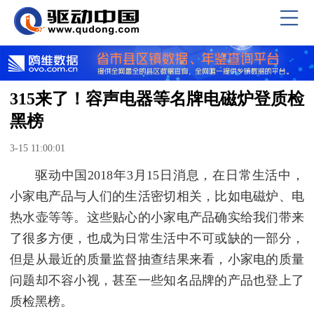
315来了！容声电器等名牌电磁炉登质检
黑榜
3-15 11:00:01
驱动中国2018年3月15日消息，在日常生活中，
小家电产品与人们的生活密切相关，比如电磁炉、电
热水壶等等。这些贴心的小家电产品确实给我们带来
了很多方便，也成为日常生活中不可或缺的一部分，
但是从最近的质量监督抽查结果来看，小家电的质量
问题却不容小视，甚至一些知名品牌的产品也登上了
质检黑榜。