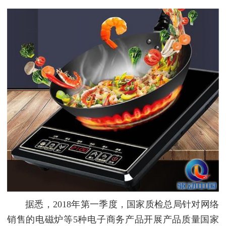
据悉，2018年第一季度，国家质检总局针对网络
销售的电磁炉等5种电子商务产品开展产品质量国家