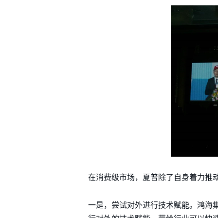
在消费级市场，夏普除了自身着力推动
一是，尝试对外进行技术赋能。鸿海