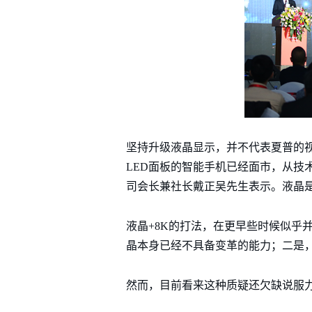
坚持升级液晶显示，并不代表夏普的视
LED面板的智能手机已经面市，从技
司会长兼社长戴正吴先生表示。液晶
液晶+8K的打法，在更早些时候似乎
晶本身已经不具备变革的能力；二是，
然而，目前看来这种质疑还欠缺说服