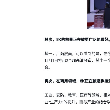
其次，8K的前景正在被更广泛地看好
其一，厂商层面，可以看到的是，在今
12月1日推出2个超高清频道，其中一个播放
会。
再次，在商用领域，8K正在被逐步接
工业、安防、教育、医疗等领域，相对
业“生产力”的提升。而与产业的结合