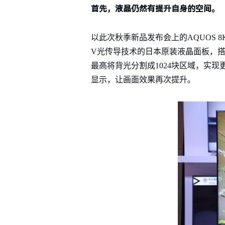
首先，液晶仍然有提升自身的空间。
以此次秋季新品发布会上的AQUOS 
V光传导技术的日本原装液晶面板，搭载D
最高将背光分割成1024块区域，实现更
显示，让画面效果再次提升。