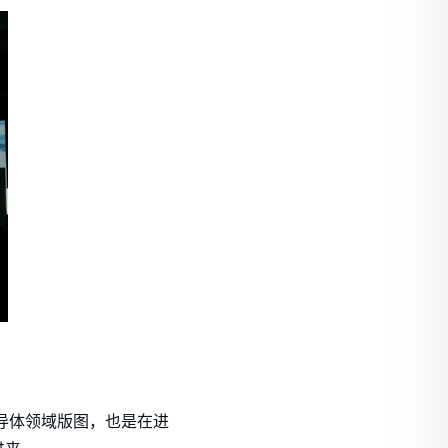
导体领域版图，也是在进