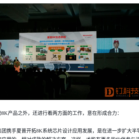
8K产品之外，还进行着两方面的工作，意在形成合力：
集团携手夏普开拓8K系统芯片设计应用发展，是在进一步扩大半