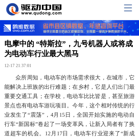
电摩中的 “特斯拉”，九号机器人或将成
为电动车行业最大黑马
12-17 21:37:01
众所周知，电动车的市场需求很大，在城市，它
能解决上班族的出行难题；在乡村，它是人们出门最
重要交通工具；在学校，电动车比比皆是，甚至旅游
景点也有电动车游玩项目。今年，这个相对传统的行
业发生了“震荡”，4月15日，全国开始实施的电动自
行车“新国标”卷起了一场变革风，让新入局者有了换
道超车的机会。12月17日，电动车行业迎来了“新成