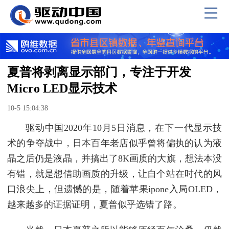
夏普将剥离显示部门，专注于开发
Micro LED显示技术
10-5 15:04:38
驱动中国2020年10月5日消息，在下一代显示技
术的争夺战中，日本百年老店似乎曾将偏执的认为液
晶之后仍是液晶，并搞出了8K画质的大旗，想法本没
有错，就是想借助画质的升级，让自个站在时代的风
口浪尖上，但遗憾的是，随着苹果ipone入局OLED，
越来越多的证据证明，夏普似乎选错了路。