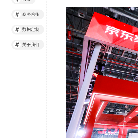
#
商务合作
#
数据定制
#
关于我们