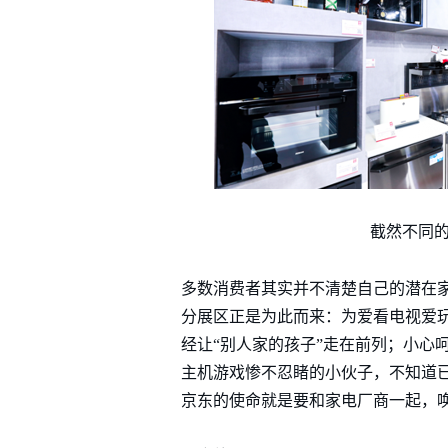
截然不同的
多数消费者其实并不清楚自己的潜在
分展区正是为此而来：为爱看电视爱
经让“别人家的孩子”走在前列；小心
主机游戏惨不忍睹的小伙子，不知道已
京东的使命就是要和家电厂商一起，