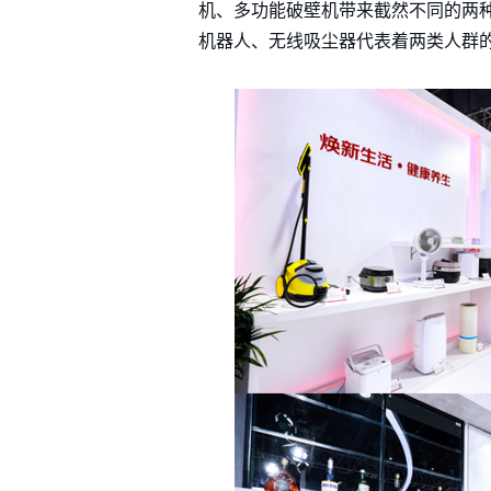
机、多功能破壁机带来截然不同的两种享
机器人、无线吸尘器代表着两类人群