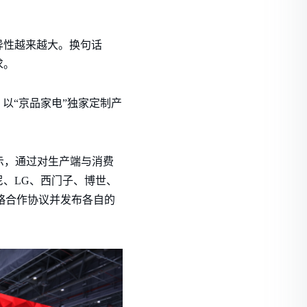
异性越来越大。换句话
求。
以“京品家电”独家定制产
显示，通过对生产端与消费
、LG、西门子、博世、
战略合作协议并发布各自的