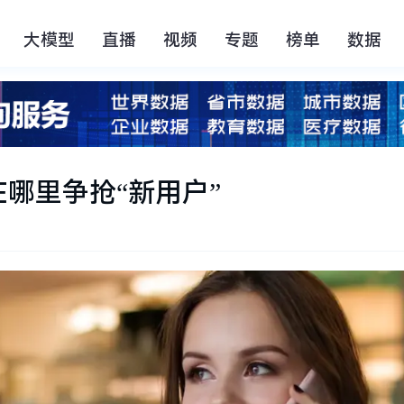
大模型
直播
视频
专题
榜单
数据
哪里争抢“新用户”