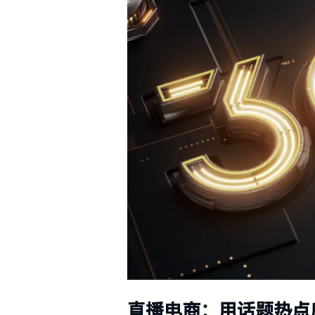
直播电商：用话题热点