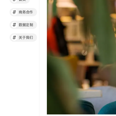
#
商务合作
#
数据定制
#
关于我们