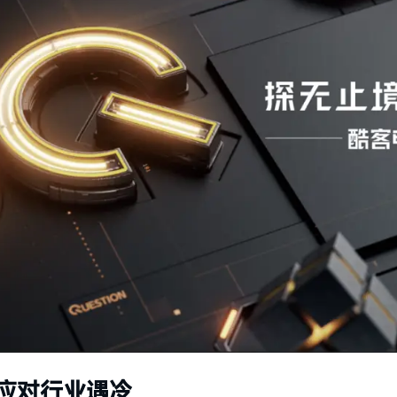
应对行业遇冷