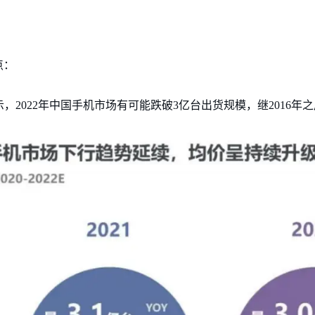
点：
示，2022年中国手机市场有可能跌破3亿台出货规模，继2016年