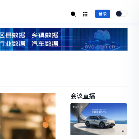
登录
会议直播