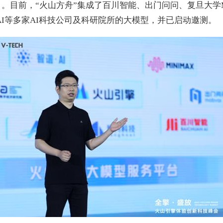
ervice）。目前，“火山方舟”集成了百川智能、出门问问、复旦大学
谱AI等多家AI科技公司及科研院所的大模型，并已启动邀测。