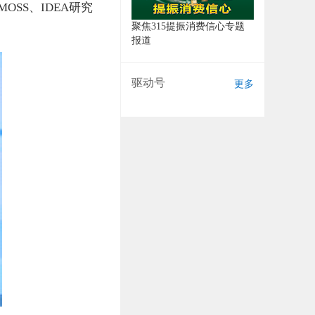
MOSS、IDEA研究
聚焦315提振消费信心专题
报道
驱动号
更多