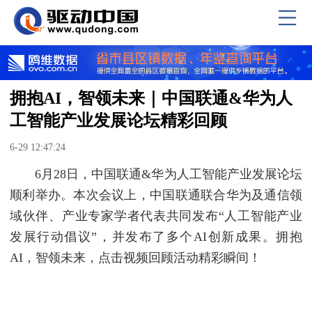
拥抱AI，智领未来｜中国联通&华为人
工智能产业发展论坛精彩回顾
6-29 12:47:24
6月28日，中国联通&华为人工智能产业发展论坛
顺利举办。本次会议上，中国联通联合华为及通信领
域伙伴、产业专家学者代表共同发布“人工智能产业
发展行动倡议”，并发布了多个AI创新成果。拥抱
AI，智领未来，点击视频回顾活动精彩瞬间！