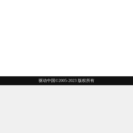
驱动中国©2005-2023 版权所有