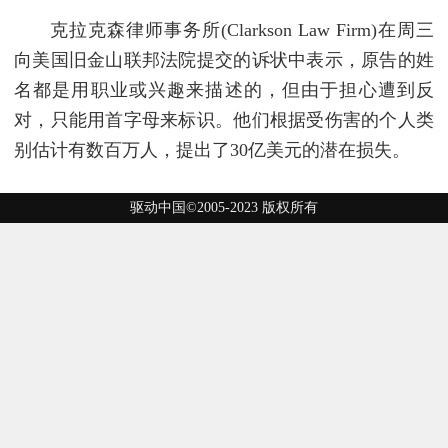
克拉克森律师事务所(Clarkson Law Firm)在周三
向美国旧金山联邦法院提交的诉状中表示，原告的姓
名都是用职业或兴趣来描述的，但由于担心遭到反
对，只能用首字母来标识。他们根据受伤害的个人类
别估计有数百万人，提出了30亿美元的潜在损失。
驱动中国©2005-2023 版权所有