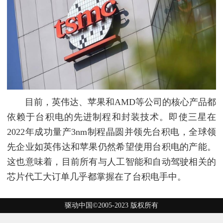
目前，英伟达、苹果和AMD等公司的核心产品都
依赖于台积电的先进制程和封装技术。即使三星在
2022年成功量产3nm制程晶圆并领先台积电，全球领
先企业如英伟达和苹果仍然希望使用台积电的产能。
这也意味着，目前所有与人工智能和自动驾驶相关的
芯片代工大订单几乎都掌握在了台积电手中。
驱动中国©2005-2023 版权所有