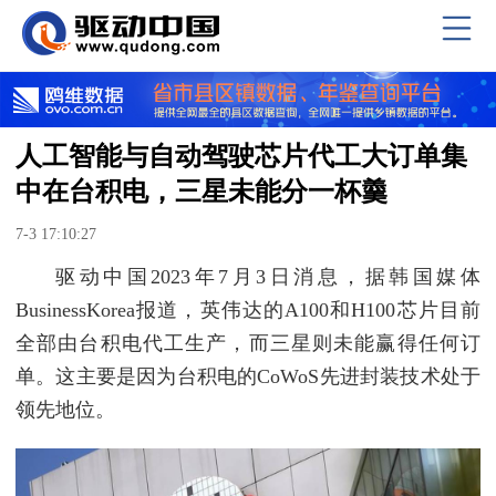
人工智能与自动驾驶芯片代工大订单集
中在台积电，三星未能分一杯羹
7-3 17:10:27
驱动中国2023年7月3日消息，据韩国媒体
BusinessKorea报道，英伟达的A100和H100芯片目前
全部由台积电代工生产，而三星则未能赢得任何订
单。这主要是因为台积电的CoWoS先进封装技术处于
领先地位。