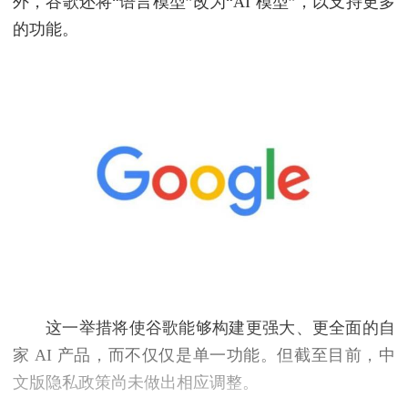
外，谷歌还将“语言模型”改为“AI 模型”，以支持更多
的功能。
这一举措将使谷歌能够构建更强大、更全面的自
家 AI 产品，而不仅仅是单一功能。但截至目前，中
文版隐私政策尚未做出相应调整。