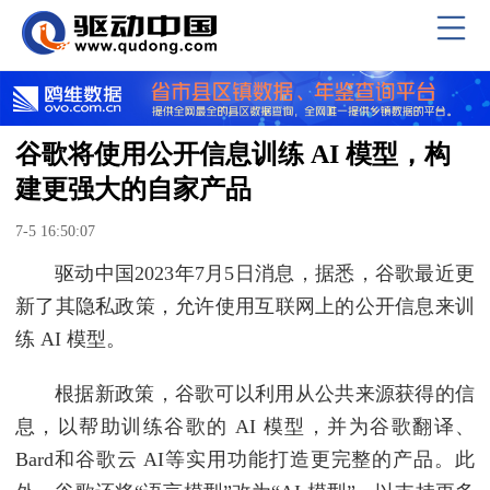
谷歌将使用公开信息训练 AI 模型，构
建更强大的自家产品
7-5 16:50:07
驱动中国2023年7月5日消息，据悉，谷歌最近更
新了其隐私政策，允许使用互联网上的公开信息来训
练 AI 模型。
根据新政策，谷歌可以利用从公共来源获得的信
息，以帮助训练谷歌的 AI 模型，并为谷歌翻译、
Bard和谷歌云 AI等实用功能打造更完整的产品。此