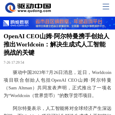
OpenAI CEO山姆·阿尔特曼携手创始人
推出Worldcoin：解决生成式人工智能
挑战的关键
7-26 17:29:54
驱动中国2023年7月26日消息，近日，Worldcoin
项目联合创始人包括OpenAI CEO山姆·阿尔特曼
（Sam Altman）共同发表声明，正式推出了一项名
为“Worldcoin（世界货币）”的数字货币项目。
阿尔特曼表示，人工智能将对全球经济产生深远