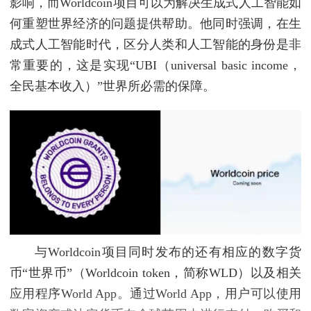
影响，而Worldcoin项目可以为解决生成式人工智能如
何重塑世界经济的问题提供帮助。他同时强调，在生
成式人工智能时代，区分人类和人工智能的身份是非
常重要的，这是实现“UBI（universal basic income，
全民基本收入）”世界所必需的保障。
与Worldcoin项目同时发布的还有相应的数字货
币“世界币”（Worldcoin token，简称WLD）以及相关
应用程序World App。通过World App，用户可以使用