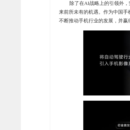
除了在AI战略上的引领外
来前所未有的机遇。作为中国手
不断推动手机行业的发展，并赢