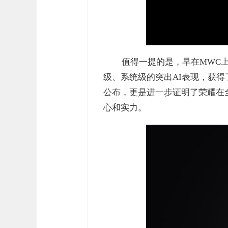
值得一提的是，早在MWC上，
级、系统级的突出AI表现，获得了
公布，更是进一步证明了荣耀在
心和实力。