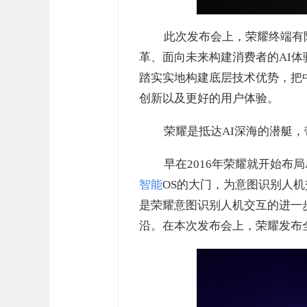
此次发布会上，荣耀终端有限
革、面向未来构建消费者的AI
踏实实地构建底层技术优势，把
创新以及更好的用户体验。
荣耀是抵达AI深海的潜艇
早在2016年荣耀就开始布
智能
OS的大门，为意图识别人机交
是荣耀意图识别人机交互的进一
沿。在本次发布会上，荣耀发布全