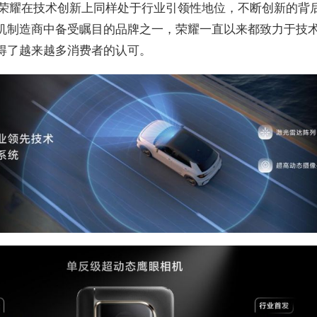
，荣耀在技术创新上同样处于行业引领性地位，不断创新的背
机制造商中备受瞩目的品牌之一，荣耀一直以来都致力于技
得了越来越多消费者的认可。