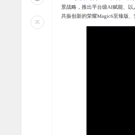
景战略，推出平台级AI赋能、
共振创新的荣耀Magic6至臻版、荣耀M