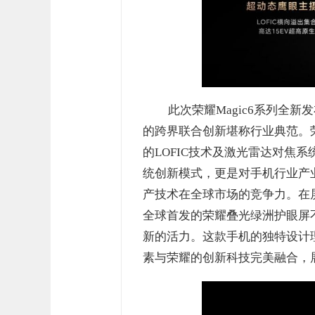
此次荣耀Magic6系列全新发
的跨界联合创新堪称行业典范。
的LOFIC技术及激光雷达对焦
统创新模式，更是对手机行业产
产技术在全球市场的竞争力。在屏幕
全球首发的荣耀叠光绿洲护眼屏
新的活力。这款手机的独特设计
素与荣耀的创新科技完美融合，