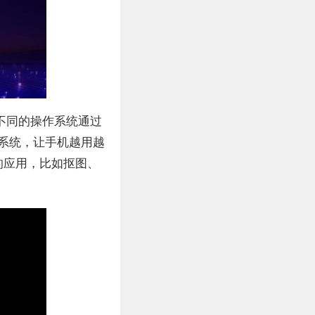
让不同的操作系统通过
作系统，让手机越用越
的应用，比如抠图、