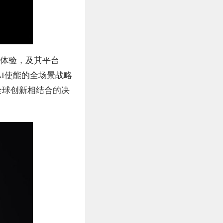
和体验，及其平台
AI使能的全场景战略
全球创新相结合的决