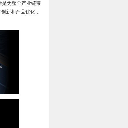
后是为整个产业链带
术创新和产品优化，