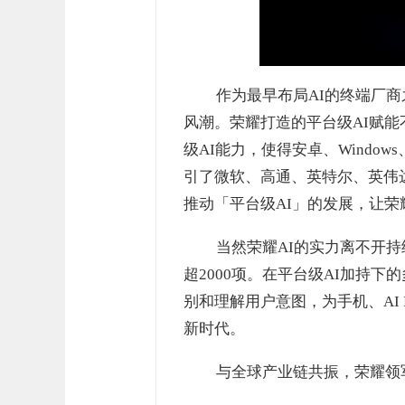
作为最早布局AI的终端厂
风潮。荣耀打造的平台级AI赋
级AI能力，使得安卓、Windo
引了微软、高通、英特尔、英伟
推动「平台级AI」的发展，让
当然荣耀AI的实力离不开持
超2000项。在平台级AI加持
别和理解用户意图，为手机、AI 
新时代。
与全球产业链共振，荣耀领