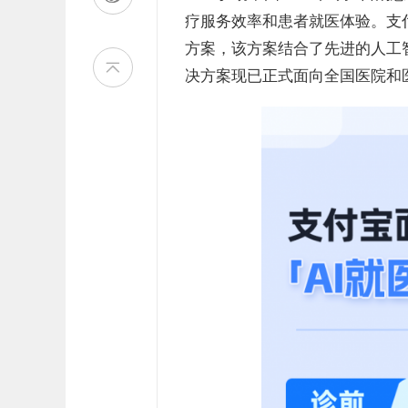
疗服务效率和患者就医体验。支
方案，该方案结合了先进的人工智
决方案现已正式面向全国医院和