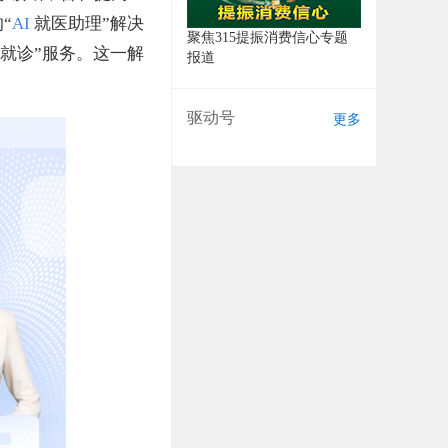
“
AI
就医助理”解决
聚焦315提振消费信心专题
就诊”服务。这一解
报道
驱动号
更多