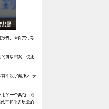
询报告、医保支付等
用的健康档案，使患
首个数字健康人“安
应用的一个典范。通
高效率和服务质量的