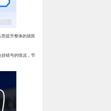
从而提升整体的就医
免挂错号的情况，节