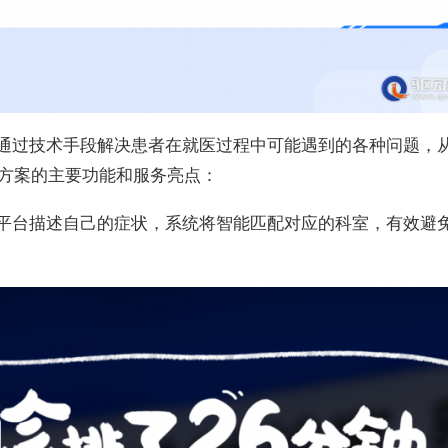
通过技术手段解决患者在就医过程中可能遇到的各种问题，
解决方案的主要功能和服务亮点：
平台描述自己的症状，系统将智能匹配对应的科室，有效避