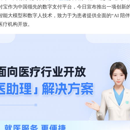
付宝作为中国领先的数字支付平台，今日宣布推出一项创新的
能大模型和数字人技术，致力于为患者提供全面的“AI 陪伴
医疗机构开放。