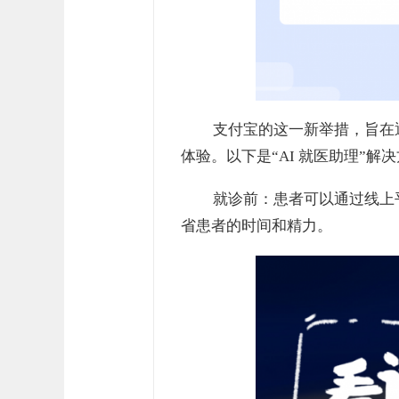
支付宝的这一新举措，旨在
体验。以下是“AI 就医助理”
就诊前：患者可以通过线上
省患者的时间和精力。