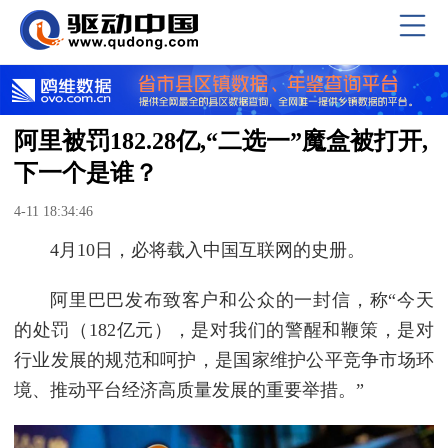
阿里被罚182.28亿,“二选一”魔盒被打开,
下一个是谁？
4-11 18:34:46
4月10日，必将载入中国互联网的史册。
阿里巴巴发布致客户和公众的一封信，称“今天
的处罚（182亿元），是对我们的警醒和鞭策，是对
行业发展的规范和呵护，是国家维护公平竞争市场环
境、推动平台经济高质量发展的重要举措。”