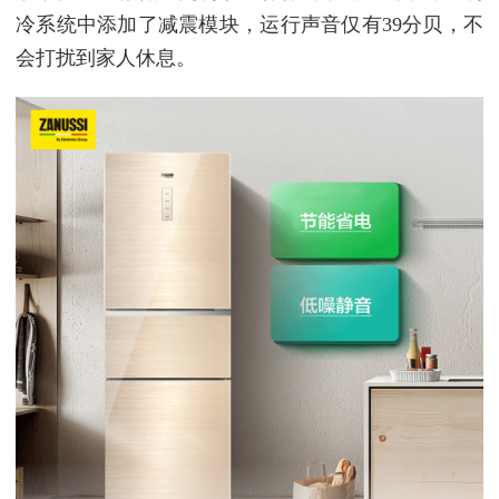
冷系统中添加了减震模块，运行声音仅有39分贝，不
会打扰到家人休息。