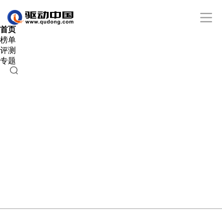
首页
榜单
评测
专题