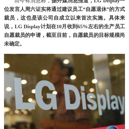
而今有消息称，
据外媒消息报道，LG Display一
位发言人周六证实将通过建议员工“自愿退休”的方式
裁员，这也是该公司自成立以来首次实施。具体来
说，LG Display计划在10月收到65%左右的生产员工
自愿裁员的申请，截至目前，自愿裁员的目标规模尚
未确定。