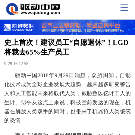
史上首次！建议员工“自愿退休”！LGD
将裁去65%生产员工
9-29 16:12:58
驱动中国2018年9月29日消息，众所周知，自动
化技术成为全球企业发展大趋势，越来越多研究警告
人和人工智能未来将取代人类，威胁数以亿计工人的
生计。似乎从这点上来说，科技空前发达的现在，机
器在解放人类双手的同时，也带来了机器抢人类饭碗
的恐慌。