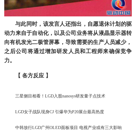
与此同时，该发言人还指出，自愿退休计划的驱
动力来自于自动化，以及公司业务将从液晶显示器转
向有机发光二极管屏幕，导致需要的生产人员减少，
之后公司将通过增加研发人员和工程师来确保竞争
力。
【 各方反应 】
三星侧目相看！LGD入股nanosys研发量子点技术
LGD女子战队现身CJ 引爆华为P20展台最高热度
中韩放行LGD广州OLED面板项目 电视产业或有三大影响