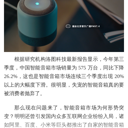
根据研究机构洛图科技最新报告显示，今年第三
季度，中国智能音箱市场销量为 575 万台，同比下降
26.2%，这也是智能音箱市场连续三个季度出现 20%
以上的大幅度下滑。很明显，失宠的智能音箱真的要
被消费者抛弃了。
那么现在问题来了，智能音箱市场为何形势突
变？明明还曾引发国内众多互联网企业纷纷入局，诸
如阿里、百度、小米等巨头都推出了自家的智能音箱