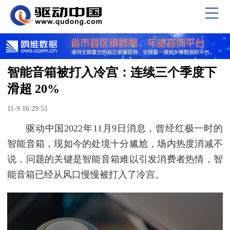
智能音箱被打入冷宫：连续三个季度下
滑超 20%
11-9 16:29:51
驱动中国2022年11月9日消息，曾经红极一时的
智能音箱，现如今的处境十分尴尬，场内热度消减不
说，问题的关键是智能音箱难以引发消费者热情，智
能音箱已经从风口慢慢被打入了冷宫。