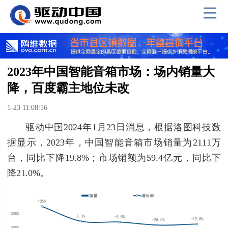
2023年中国智能音箱市场：场内销量大
降，百度霸主地位未改
1-23 11:08:16
驱动中国2024年1月23日消息，根据洛图科技数
据显示，2023年，中国智能音箱市场销量为2111万
台，同比下降19.8%；市场销额为59.4亿元，同比下
降21.0%。