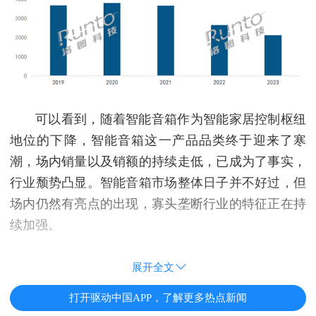
可以看到，随着智能音箱作为智能家居控制枢纽
地位的下降，智能音箱这一产品品类终于迎来了寒
潮，场内销量以及销额的持续走低，已成为了事实，
行业颓势凸显。智能音箱市场整体日子并不好过，但
场内仍然有亮点的出现，寡头垄断行业的特征正在持
续加强。
展开全文
打开驱动中国APP，了解更多热点新闻