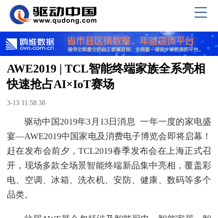
AWE2019 | TCL智能终端家族全系亮相
快速抢占AI×IoT赛场
3-13 11:58:38
驱动中国2019年3月13日消息 一年一度的家电盛
宴—AWE2019中国家电及消费电子博览会即将启幕！
赶在发布会前夕，TCL2019春季发布会在上海正式召
开，现场多款全场景智能终端新品集中亮相，覆盖彩
电、空调、冰箱、洗衣机、安防、健康、数码等多个
品类。